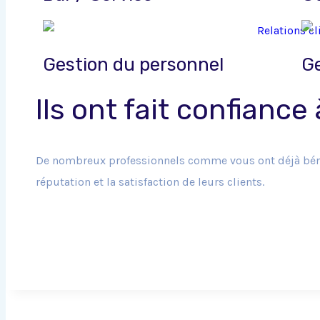
Gestion du personnel
G
Ils ont fait confiance
De nombreux professionnels comme vous ont déjà bénéfic
réputation et la satisfaction de leurs clients.