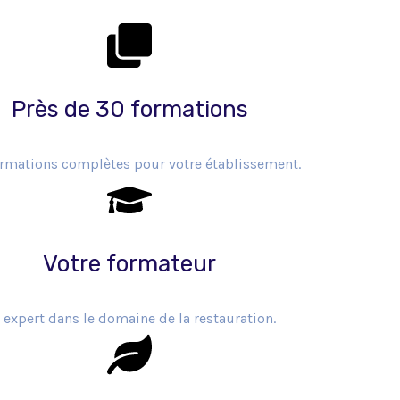
Près de 30 formations
rmations complètes pour votre établissement.
Votre formateur
 expert dans le domaine de la restauration.