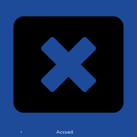
Accueil